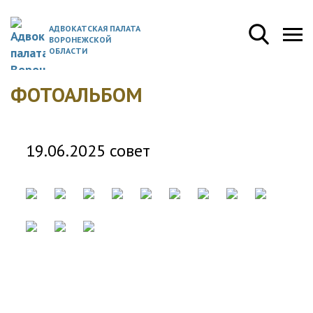
АДВОКАТСКАЯ ПАЛАТА
ВОРОНЕЖСКОЙ
ОБЛАСТИ
ФОТОАЛЬБОМ
19.06.2025 совет