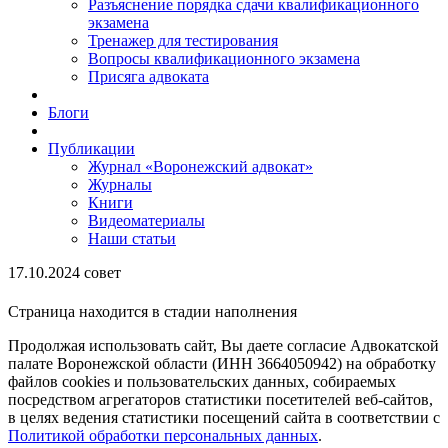
Разъяснение порядка сдачи квалификационного
экзамена
Тренажер для тестирования
Вопросы квалификационного экзамена
Присяга адвоката
Блоги
Публикации
Журнал «Воронежский адвокат»
Журналы
Книги
Видеоматериалы
Наши статьи
17.10.2024 совет
Страница находится в стадии наполнения
Продолжая использовать сайт, Вы даете согласие Адвокатской
палате Воронежской области (ИНН 3664050942) на обработку
файлов cookies и пользовательских данных, собираемых
посредством агрегаторов статистики посетителей веб-сайтов,
в целях ведения статистики посещений сайта в соответствии с
Политикой обработки персональных данных
.