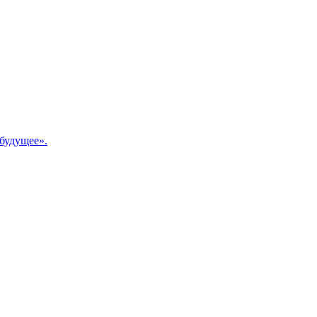
будущее».