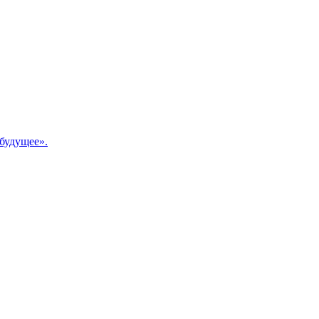
будущее».