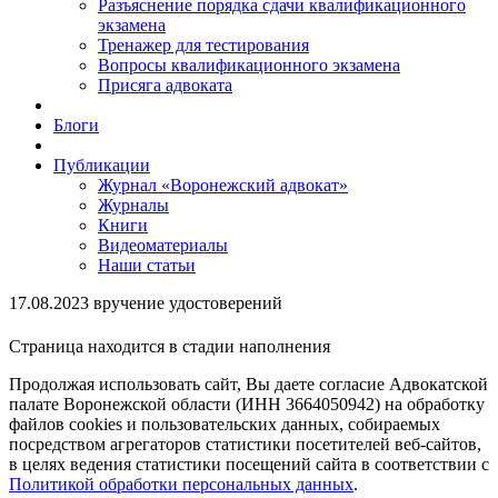
Разъяснение порядка сдачи квалификационного
экзамена
Тренажер для тестирования
Вопросы квалификационного экзамена
Присяга адвоката
Блоги
Публикации
Журнал «Воронежский адвокат»
Журналы
Книги
Видеоматериалы
Наши статьи
17.08.2023 вручение удостоверений
Страница находится в стадии наполнения
Продолжая использовать сайт, Вы даете согласие Адвокатской
палате Воронежской области (ИНН 3664050942) на обработку
файлов cookies и пользовательских данных, собираемых
посредством агрегаторов статистики посетителей веб-сайтов,
в целях ведения статистики посещений сайта в соответствии с
Политикой обработки персональных данных
.