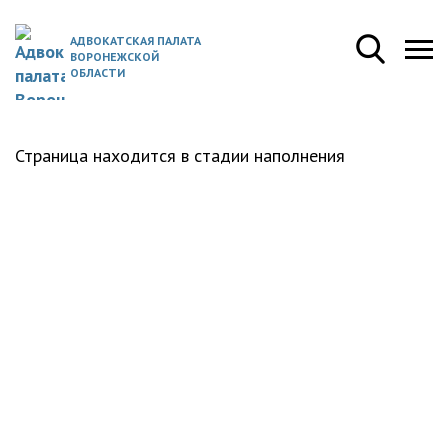
АДВОКАТСКАЯ ПАЛАТА
ВОРОНЕЖСКОЙ
ОБЛАСТИ
Страница находится в стадии наполнения