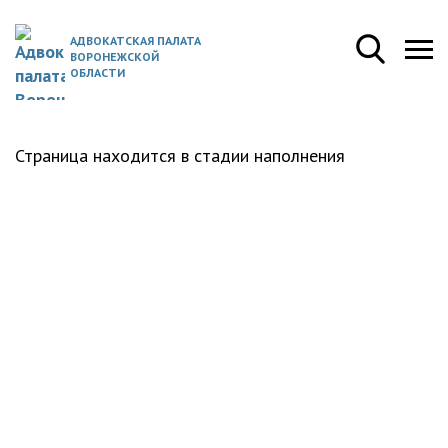
АДВОКАТСКАЯ ПАЛАТА
ВОРОНЕЖСКОЙ
ОБЛАСТИ
Страница находится в стадии наполнения