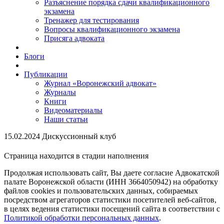
Разъяснение порядка сдачи квалификационного
экзамена
Тренажер для тестирования
Вопросы квалификационного экзамена
Присяга адвоката
Блоги
Публикации
Журнал «Воронежский адвокат»
Журналы
Книги
Видеоматериалы
Наши статьи
15.02.2024 Дискуссионный клуб
Страница находится в стадии наполнения
Продолжая использовать сайт, Вы даете согласие Адвокатской
палате Воронежской области (ИНН 3664050942) на обработку
файлов cookies и пользовательских данных, собираемых
посредством агрегаторов статистики посетителей веб-сайтов,
в целях ведения статистики посещений сайта в соответствии с
Политикой обработки персональных данных
.