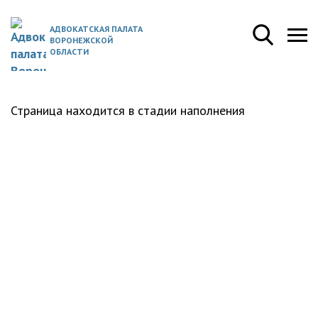
АДВОКАТСКАЯ ПАЛАТА
ВОРОНЕЖСКОЙ
ОБЛАСТИ
Страница находится в стадии наполнения