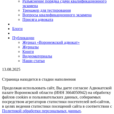
Разъяснение порядка сдачи квалификационного
экзамена
Тренажер для тестирования
Вопросы квалификационного экзамена
Присяга адвоката
Блоги
Публикации
Журнал «Воронежский адвокат»
Журналы
Книги
Видеоматериалы
Наши статьи
13.08.2025
Страница находится в стадии наполнения
Продолжая использовать сайт, Вы даете согласие Адвокатской
палате Воронежской области (ИНН 3664050942) на обработку
файлов cookies и пользовательских данных, собираемых
посредством агрегаторов статистики посетителей веб-сайтов,
в целях ведения статистики посещений сайта в соответствии с
Политикой обработки персональных данных
.