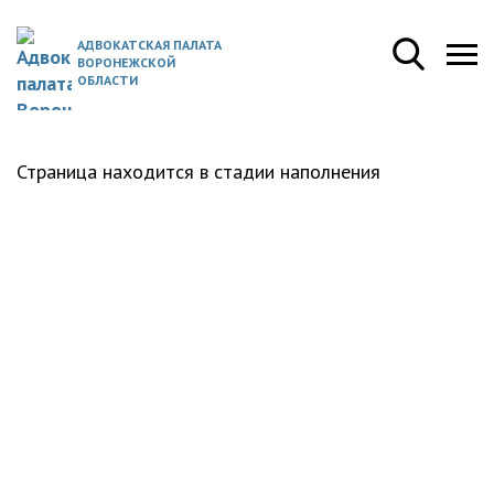
АДВОКАТСКАЯ ПАЛАТА
ВОРОНЕЖСКОЙ
ОБЛАСТИ
Страница находится в стадии наполнения