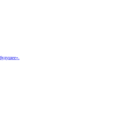
будущее».