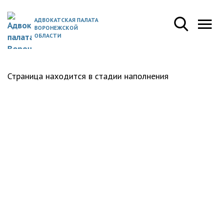
АДВОКАТСКАЯ ПАЛАТА
ВОРОНЕЖСКОЙ
ОБЛАСТИ
Страница находится в стадии наполнения