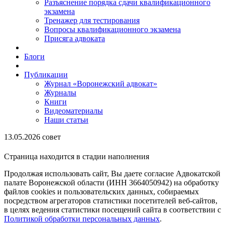
Разъяснение порядка сдачи квалификационного
экзамена
Тренажер для тестирования
Вопросы квалификационного экзамена
Присяга адвоката
Блоги
Публикации
Журнал «Воронежский адвокат»
Журналы
Книги
Видеоматериалы
Наши статьи
13.05.2026 совет
Страница находится в стадии наполнения
Продолжая использовать сайт, Вы даете согласие Адвокатской
палате Воронежской области (ИНН 3664050942) на обработку
файлов cookies и пользовательских данных, собираемых
посредством агрегаторов статистики посетителей веб-сайтов,
в целях ведения статистики посещений сайта в соответствии с
Политикой обработки персональных данных
.