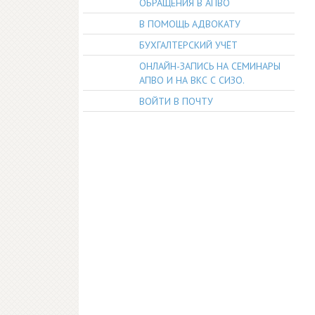
ОБРАЩЕНИЯ В АПВО
В ПОМОЩЬ АДВОКАТУ
БУХГАЛТЕРСКИЙ УЧЁТ
ОНЛАЙН-ЗАПИСЬ НА СЕМИНАРЫ
АПВО И НА ВКС С СИЗО.
ВОЙТИ В ПОЧТУ