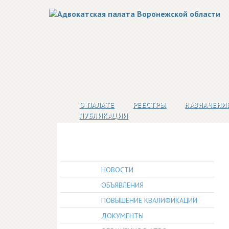
О ПАЛАТЕ
РЕЕСТРЫ
НАЗНАЧЕНИ
ПУБЛИКАЦИИ
НОВОСТИ
ОБЪЯВЛЕНИЯ
ПОВЫШЕНИЕ КВАЛИФИКАЦИИ
ДОКУМЕНТЫ