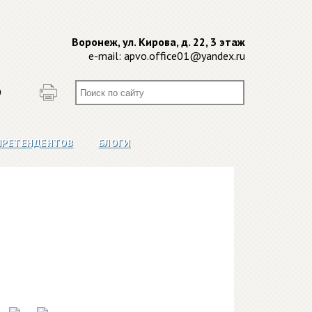
Воронеж, ул. Кирова, д. 22, 3 этаж
e-mail:
apvo.office01@yandex.ru
О
ПРЕТЕНДЕНТОВ
БЛОГИ