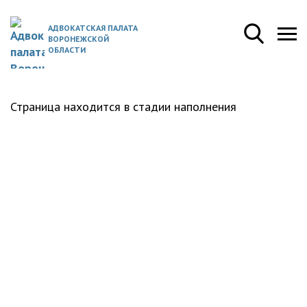
АДВОКАТСКАЯ ПАЛАТА
ВОРОНЕЖСКОЙ
ОБЛАСТИ
Страница находится в стадии наполнения