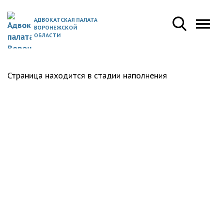
АДВОКАТСКАЯ ПАЛАТА
ВОРОНЕЖСКОЙ
ОБЛАСТИ
Страница находится в стадии наполнения