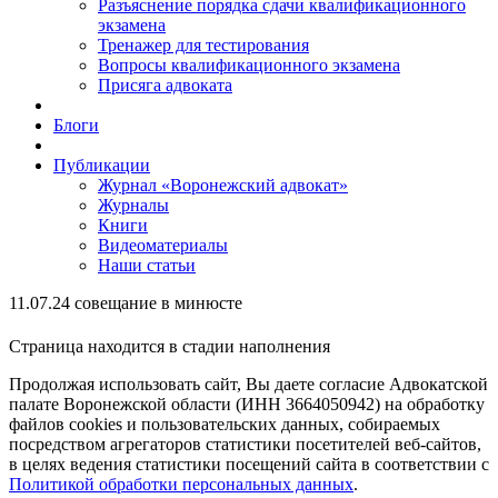
Разъяснение порядка сдачи квалификационного
экзамена
Тренажер для тестирования
Вопросы квалификационного экзамена
Присяга адвоката
Блоги
Публикации
Журнал «Воронежский адвокат»
Журналы
Книги
Видеоматериалы
Наши статьи
11.07.24 совещание в минюсте
Страница находится в стадии наполнения
Продолжая использовать сайт, Вы даете согласие Адвокатской
палате Воронежской области (ИНН 3664050942) на обработку
файлов cookies и пользовательских данных, собираемых
посредством агрегаторов статистики посетителей веб-сайтов,
в целях ведения статистики посещений сайта в соответствии с
Политикой обработки персональных данных
.