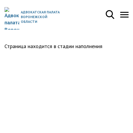
АДВОКАТСКАЯ ПАЛАТА
ВОРОНЕЖСКОЙ
ОБЛАСТИ
Страница находится в стадии наполнения