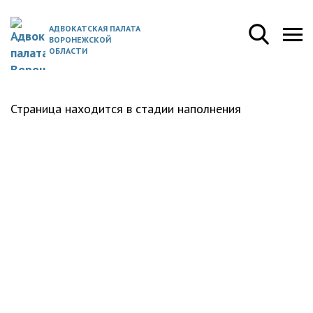
АДВОКАТСКАЯ ПАЛАТА
ВОРОНЕЖСКОЙ
ОБЛАСТИ
Страница находится в стадии наполнения