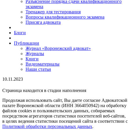
Разъяснение порядка сдачи квалификационного
экзамена
Тренажер для тестирования
Вопросы квалификационного экзамена
Присяга адвоката
Блоги
Публикации
Журнал «Воронежский адвокат»
Журналы
Книги
Видеоматериалы
Наши статьи
10.11.2023
Страница находится в стадии наполнения
Продолжая использовать сайт, Вы даете согласие Адвокатской
палате Воронежской области (ИНН 3664050942) на обработку
файлов cookies и пользовательских данных, собираемых
посредством агрегаторов статистики посетителей веб-сайтов,
в целях ведения статистики посещений сайта в соответствии с
Политикой обработки персональных данных
.