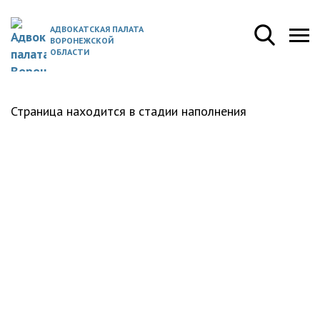
АДВОКАТСКАЯ ПАЛАТА
ВОРОНЕЖСКОЙ
ОБЛАСТИ
Страница находится в стадии наполнения