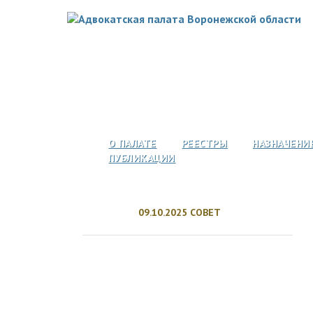
О ПАЛАТЕ
РЕЕСТРЫ
НАЗНАЧЕНИ
ПУБЛИКАЦИИ
09.10.2025 СОВЕТ