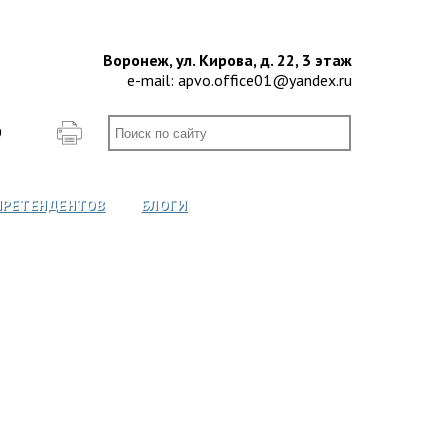
Воронеж, ул. Кирова, д. 22, 3 этаж
e-mail:
apvo.office01@yandex.ru
О
ПРЕТЕНДЕНТОВ
БЛОГИ