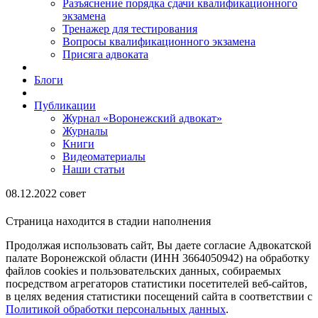
Разъяснение порядка сдачи квалификационного
экзамена
Тренажер для тестирования
Вопросы квалификационного экзамена
Присяга адвоката
Блоги
Публикации
Журнал «Воронежский адвокат»
Журналы
Книги
Видеоматериалы
Наши статьи
08.12.2022 совет
Страница находится в стадии наполнения
Продолжая использовать сайт, Вы даете согласие Адвокатской
палате Воронежской области (ИНН 3664050942) на обработку
файлов cookies и пользовательских данных, собираемых
посредством агрегаторов статистики посетителей веб-сайтов,
в целях ведения статистики посещений сайта в соответствии с
Политикой обработки персональных данных
.