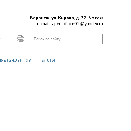
Воронеж, ул. Кирова, д. 22, 3 этаж
e-mail:
apvo.office01@yandex.ru
О
ПРЕТЕНДЕНТОВ
БЛОГИ