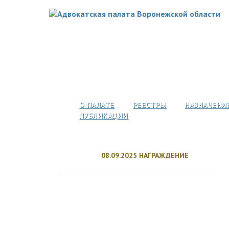
О ПАЛАТЕ
РЕЕСТРЫ
НАЗНАЧЕНИ
ПУБЛИКАЦИИ
08.09.2025 НАГРАЖДЕНИЕ