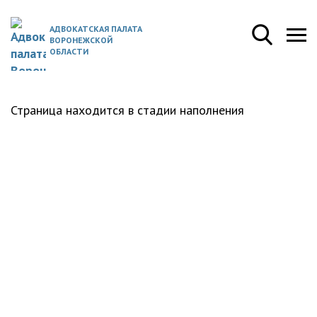
АДВОКАТСКАЯ ПАЛАТА
ВОРОНЕЖСКОЙ
ОБЛАСТИ
Страница находится в стадии наполнения