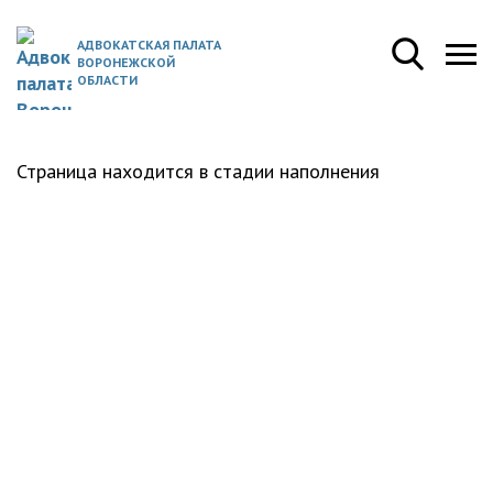
АДВОКАТСКАЯ ПАЛАТА
ВОРОНЕЖСКОЙ
ОБЛАСТИ
Страница находится в стадии наполнения