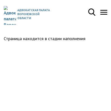
АДВОКАТСКАЯ ПАЛАТА
ВОРОНЕЖСКОЙ
ОБЛАСТИ
Страница находится в стадии наполнения