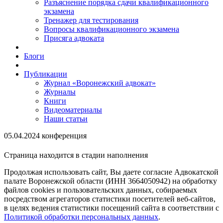
Разъяснение порядка сдачи квалификационного
экзамена
Тренажер для тестирования
Вопросы квалификационного экзамена
Присяга адвоката
Блоги
Публикации
Журнал «Воронежский адвокат»
Журналы
Книги
Видеоматериалы
Наши статьи
05.04.2024 конференция
Страница находится в стадии наполнения
Продолжая использовать сайт, Вы даете согласие Адвокатской
палате Воронежской области (ИНН 3664050942) на обработку
файлов cookies и пользовательских данных, собираемых
посредством агрегаторов статистики посетителей веб-сайтов,
в целях ведения статистики посещений сайта в соответствии с
Политикой обработки персональных данных
.