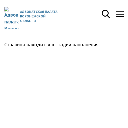
АДВОКАТСКАЯ ПАЛАТА
ВОРОНЕЖСКОЙ
ОБЛАСТИ
Страница находится в стадии наполнения